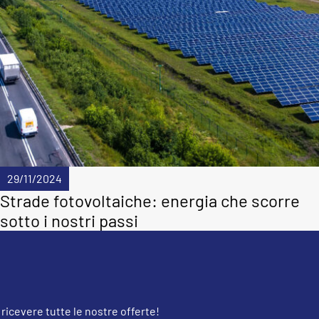
29/11/2024
Strade fotovoltaiche: energia che scorre
sotto i nostri passi
 ricevere tutte le nostre offerte!