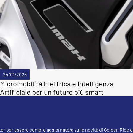
24/01/2025
Micromobilità Elettrica e Intelligenza
Artificiale per un futuro più smart
tter per essere sempre aggiornato/a sulle novità di Golden Ride e