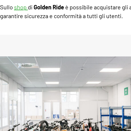
Sullo
shop
di
Golden Ride
è possibile acquistare gli 
garantire sicurezza e conformità a tutti gli utenti.