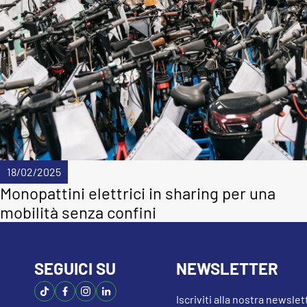
18/02/2025
Monopattini elettrici in sharing per una
mobilità senza confini
SEGUICI SU
NEWSLETTER
Iscriviti alla nostra newsle