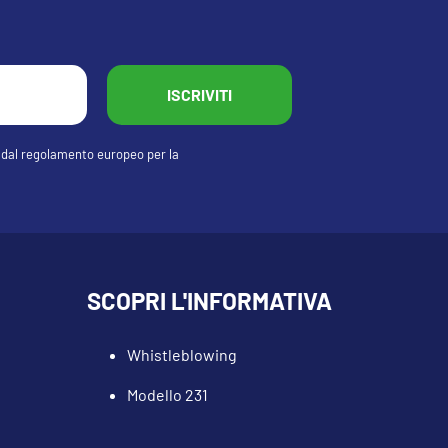
o dal regolamento europeo per la
SCOPRI L'INFORMATIVA
Whistleblowing
Modello 231