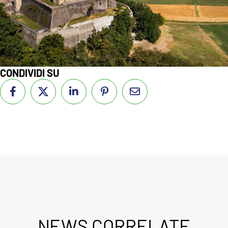
CONDIVIDI SU
NEWS CORRELATE