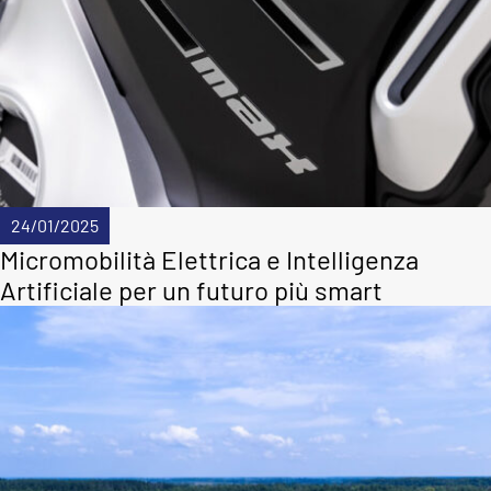
24/01/2025
Micromobilità Elettrica e Intelligenza
Artificiale per un futuro più smart