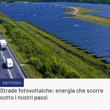
29/11/2024
Strade fotovoltaiche: energia che scorre
sotto i nostri passi