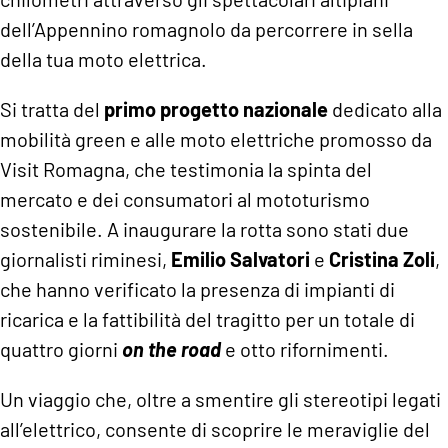
dell’Appennino romagnolo da percorrere in sella
della tua moto elettrica.
Si tratta del
primo progetto nazionale
dedicato alla
mobilità green e alle moto elettriche promosso da
Visit Romagna, che testimonia la spinta del
mercato e dei consumatori al mototurismo
sostenibile. A inaugurare la rotta sono stati due
giornalisti riminesi,
Emilio Salvatori
e
Cristina Zoli
,
che hanno verificato la presenza di impianti di
ricarica e la fattibilità del tragitto per un totale di
quattro giorni
on the road
e otto rifornimenti.
Un viaggio che, oltre a smentire gli stereotipi legati
all’elettrico, consente di scoprire le meraviglie del