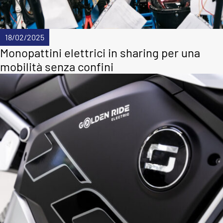
18/02/2025
Monopattini elettrici in sharing per una
mobilità senza confini