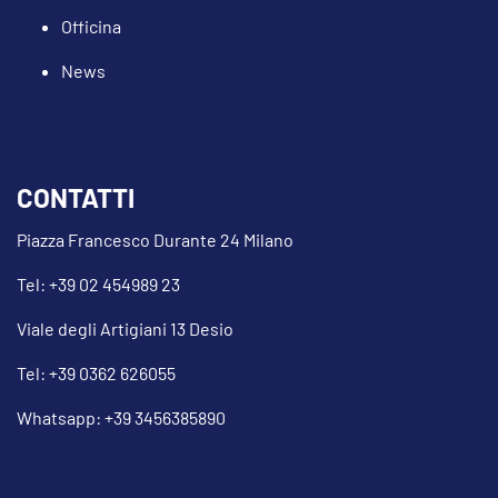
Officina
News
CONTATTI
Piazza Francesco Durante 24 Milano
Tel: +39 02 454989 23
Viale degli Artigiani 13 Desio
Tel: +39 0362 626055
Whatsapp: +39 3456385890