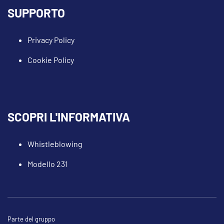
SUPPORTO
Privacy Policy
Cookie Policy
SCOPRI L'INFORMATIVA
Whistleblowing
Modello 231
Parte del gruppo