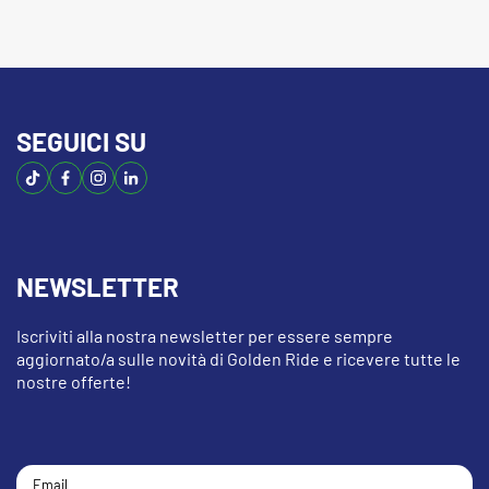
SEGUICI SU
NEWSLETTER
Iscriviti alla nostra newsletter per essere sempre
aggiornato/a sulle novità di Golden Ride e ricevere tutte le
nostre offerte!
Email