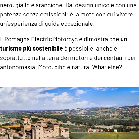
nero, giallo e arancione. Dal design unico e con una
potenza senza emissioni: è la moto con cui vivere
un’esperienza di guida eccezionale.
Il Romagna Electric Motorcycle dimostra che
un
turismo più sostenibile
è possibile, anche e
soprattutto nella terra dei motori e dei centauri per
antonomasia. Moto, cibo e natura. What else?