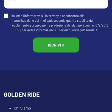
Ho letto l’informativa sulla privacy e acconsento alla
memorizzazione dei miei dati, secondo quanto stabilito dal
regolamento europeo per la protezione dei dati personali n. 679/2016
(GDPR), per avere informazioni sui servizi di www.goldenride.it
GOLDEN RIDE
Chi Siamo