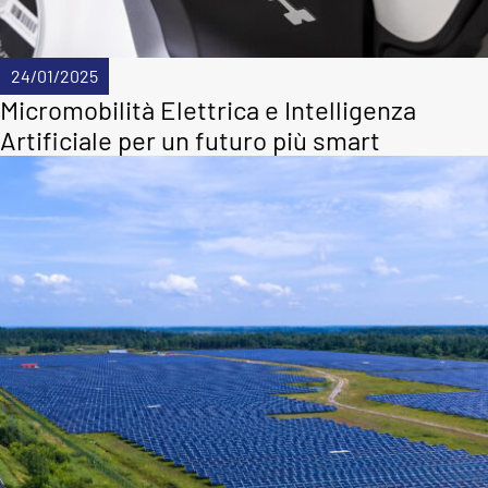
24/01/2025
Micromobilità Elettrica e Intelligenza
Artificiale per un futuro più smart