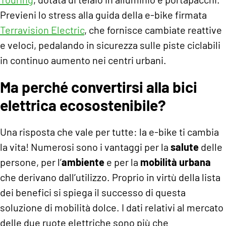
Previeni lo stress alla guida della e-bike firmata
Terravision Electric
, che fornisce cambiate reattive
e veloci, pedalando in sicurezza sulle piste ciclabili
in continuo aumento nei centri urbani.
Ma perché convertirsi alla bici
elettrica ecosostenibile?
Una risposta che vale per tutte: la e-bike ti cambia
la vita! Numerosi sono i vantaggi per la
salute
delle
persone, per l’
ambiente
e per la
mobilità urbana
che derivano dall’utilizzo. Proprio in virtù della lista
dei benefici si spiega il successo di questa
soluzione di mobilità dolce. I dati relativi al mercato
delle due ruote elettriche sono più che