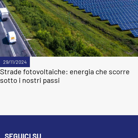
29/11/2024
Strade fotovoltaiche: energia che scorre
sotto i nostri passi
SEGUICI SU