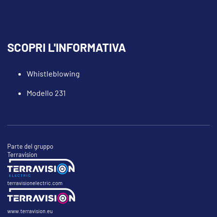
SCOPRI L'INFORMATIVA
Whistleblowing
Modello 231
Parte del gruppo
Terravision
terravisionelectric.com
www.terravision.eu