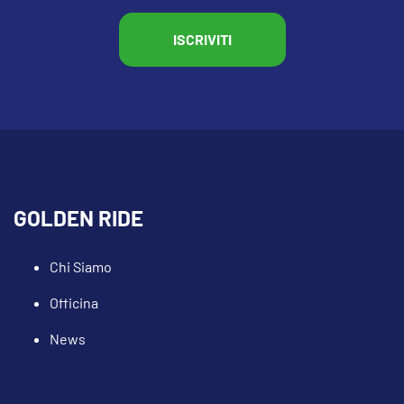
GOLDEN RIDE
Chi Siamo
Officina
News