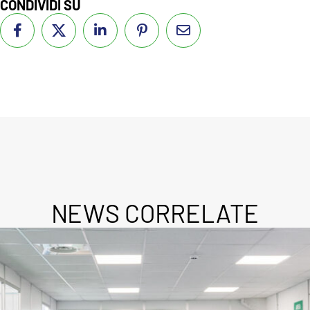
CONDIVIDI SU
NEWS CORRELATE