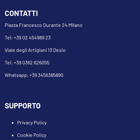
CONTATTI
Piazza Francesco Durante 24 Milano
Tel: +39 02 454989 23
Viale degli Artigiani 13 Desio
Tel: +39 0362 626055
Whatsapp: +39 3456385890
SUPPORTO
Privacy Policy
Cookie Policy