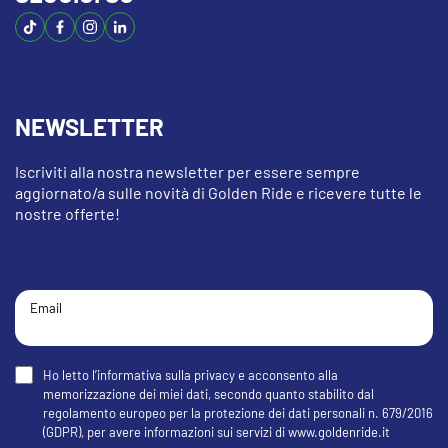
NEWSLETTER
Iscriviti alla nostra newsletter per essere sempre
aggiornato/a sulle novità di Golden Ride e ricevere tutte le
nostre offerte!
Email
Ho letto l’informativa sulla privacy e acconsento alla
memorizzazione dei miei dati, secondo quanto stabilito dal
regolamento europeo per la protezione dei dati personali n. 679/2016
(GDPR), per avere informazioni sui servizi di www.goldenride.it