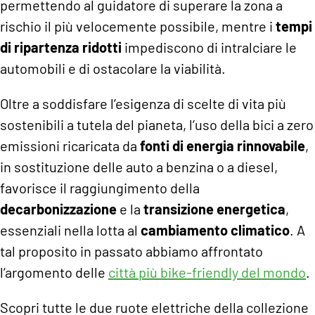
permettendo al guidatore di superare la zona a
rischio il più velocemente possibile, mentre i
tempi
di ripartenza ridotti
impediscono di intralciare le
automobili e di ostacolare la viabilità.
Oltre a soddisfare l’esigenza di scelte di vita più
sostenibili a tutela del pianeta, l’uso della bici a zero
emissioni ricaricata da
fonti di energia rinnovabile
,
in sostituzione delle auto a benzina o a diesel,
favorisce il raggiungimento della
decarbonizzazione
e la
transizione energetica
,
essenziali nella lotta al
cambiamento climatico
. A
tal proposito in passato abbiamo affrontato
l’argomento delle
città più bike-friendly del mondo
.
Scopri tutte le due ruote elettriche della collezione