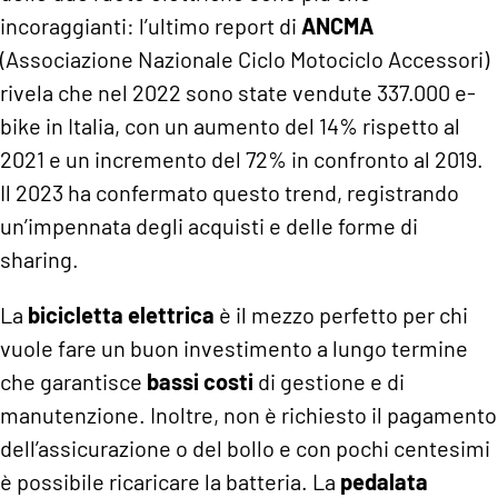
incoraggianti: l’ultimo report di
ANCMA
(Associazione Nazionale Ciclo Motociclo Accessori)
rivela che nel 2022 sono state vendute 337.000 e-
bike in Italia, con un aumento del 14% rispetto al
2021 e un incremento del 72% in confronto al 2019.
Il 2023 ha confermato questo trend, registrando
un’impennata degli acquisti e delle forme di
sharing.
La
bicicletta elettrica
è il mezzo perfetto per chi
vuole fare un buon investimento a lungo termine
che garantisce
bassi costi
di gestione e di
manutenzione. Inoltre, non è richiesto il pagamento
dell’assicurazione o del bollo e con pochi centesimi
è possibile ricaricare la batteria. La
pedalata