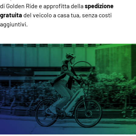
di Golden Ride e approfitta della
spedizione
gratuita
del veicolo a casa tua, senza costi
aggiuntivi.