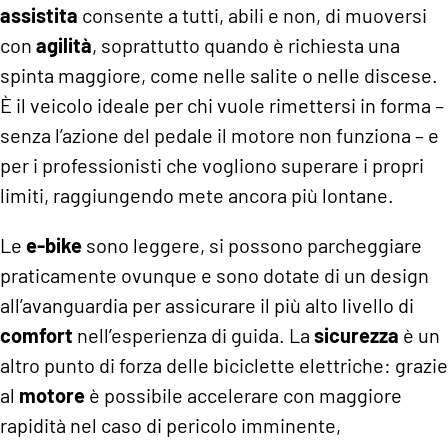
assistita
consente a tutti, abili e non, di muoversi
con
agilità
, soprattutto quando è richiesta una
spinta maggiore, come nelle salite o nelle discese.
È il veicolo ideale per chi vuole rimettersi in forma –
senza l’azione del pedale il motore non funziona – e
per i professionisti che vogliono superare i propri
limiti, raggiungendo mete ancora più lontane.
Le
e-bike
sono leggere, si possono parcheggiare
praticamente ovunque e sono dotate di un design
all’avanguardia per assicurare il più alto livello di
comfort
nell’esperienza di guida. La
sicurezza
è un
altro punto di forza delle biciclette elettriche: grazie
al
motore
è possibile accelerare con maggiore
rapidità nel caso di pericolo imminente,